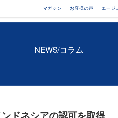
マガジン
お客様の声
エージ
NEWS/コラム
インドネシアの認可を取得