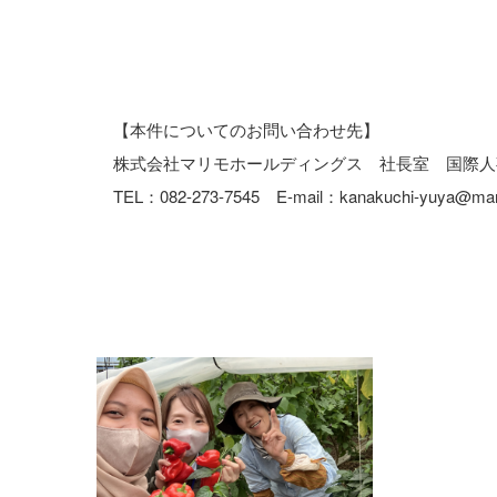
【本件についてのお問い合わせ先】
株式会社
マリモホールディングス 社長室 国際人
TEL：
082-273-7545
E-mail：
kanakuchi-yuya@mari