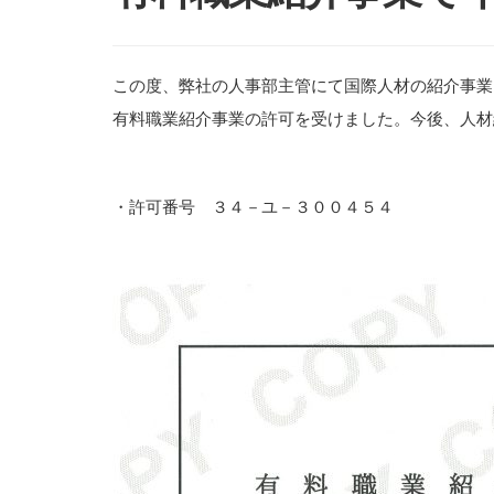
この度、弊社の人事部主管にて国際人材の紹介事業
有料職業紹介事業の許可を受けました。今後、人材
・許可番号 ３４－ユ－３００４５４