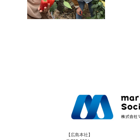
【広島本社】