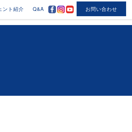
ェント紹介
Q&A
お問い合わせ