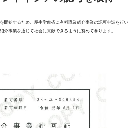
を開始するため、厚生労働省に有料職業紹介事業の認可申請を行
紹介事業を通じて社会に貢献できるように努めて参ります。