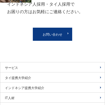
インドネシア人採用・タイ人採用で
お困りの方はお気軽にご連絡ください。
お問い合わせ
サービス
タイ提携大学紹介
インドネシア提携大学紹介
IT人材