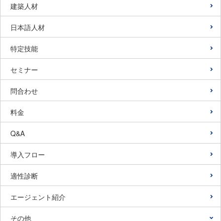
建築人材
日本語人材
特定技能
セミナー
問合わせ
料金
Q&A
導入フロー
適性診断
エージェント紹介
その他