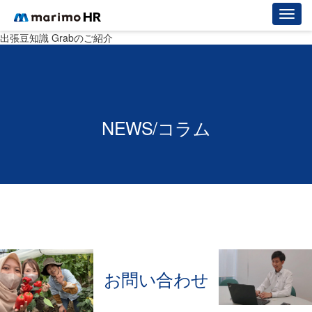
出張豆知識 Grabのご紹介
NEWS/コラム
お問い合わせ