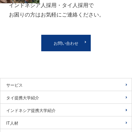
インドネシア人採用・タイ人採用で
お困りの方はお気軽にご連絡ください。
お問い合わせ
サービス
タイ提携大学紹介
インドネシア提携大学紹介
IT人材