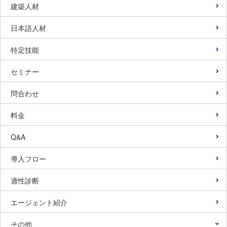
建築人材
日本語人材
特定技能
セミナー
問合わせ
料金
Q&A
導入フロー
適性診断
エージェント紹介
その他